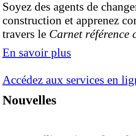
Soyez des agents de changem
construction et apprenez c
travers le
Carnet référence 
En savoir plus
Accédez aux
services en li
Nouvelles