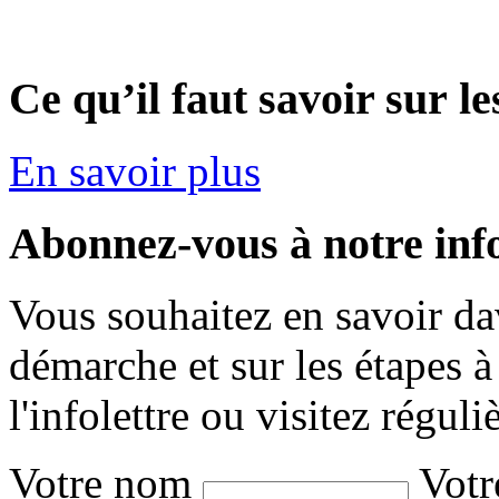
Ce qu’il faut savoir sur l
En savoir plus
Abonnez-vous à notre info
Vous souhaitez en savoir da
démarche et sur les étapes 
l'infolettre ou visitez réguli
Votre nom
Votr