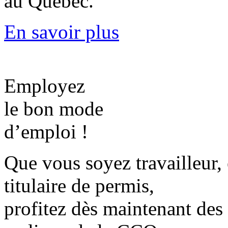
au Québec.
En savoir plus
Employez
le bon mode
d’emploi !
Que vous soyez travailleur,
titulaire de permis,
profitez dès maintenant des 