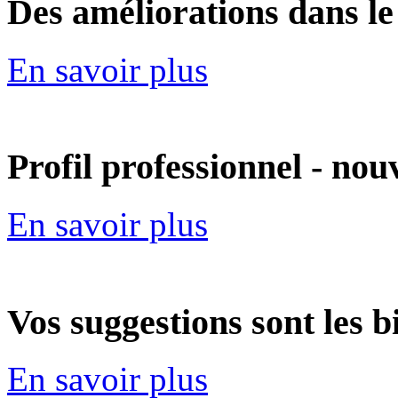
Des améliorations dans le
En savoir plus
Profil professionnel - nou
En savoir plus
Vos suggestions sont les 
En savoir plus