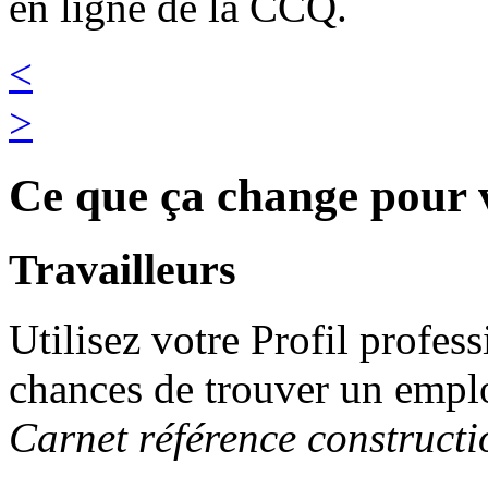
en ligne de la CCQ.
<
>
Ce que ça change pour 
Travailleurs
Utilisez votre Profil profe
chances de trouver un emplo
Carnet référence constructi