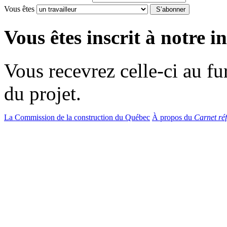
Vous êtes
S’abonner
Vous êtes inscrit à notre in
Vous recevrez celle-ci au f
du projet.
La Commission de la construction du Québec
À propos du
Carnet réf