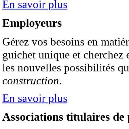
En savoir plus
Employeurs
Gérez vos besoins en matiè
guichet unique et cherchez e
les nouvelles possibilités q
construction
.
En savoir plus
Associations titulaires de