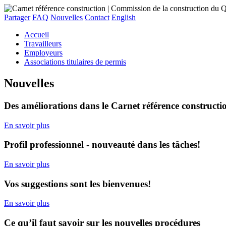
Partager
FAQ
Nouvelles
Contact
English
Accueil
Travailleurs
Employeurs
Associations titulaires de permis
Nouvelles
Des améliorations dans le Carnet référence constructi
En savoir plus
Profil professionnel - nouveauté dans les tâches!
En savoir plus
Vos suggestions sont les bienvenues!
En savoir plus
Ce qu’il faut savoir sur les nouvelles procédures