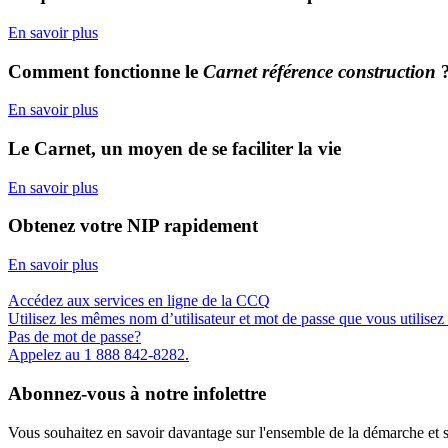
En savoir plus
Comment fonctionne le
Carnet référence construction
En savoir plus
Le Carnet, un moyen de se faciliter la vie
En savoir plus
Obtenez votre NIP rapidement
En savoir plus
Accédez aux
services en ligne
de la CCQ
Utilisez les mêmes nom d’utilisateur et mot de passe que vous utilise
Pas de mot de passe?
Appelez au 1 888 842-8282.
Abonnez-vous à notre infolettre
Vous souhaitez en savoir davantage sur l'ensemble de la démarche et sur