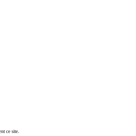
nt ce site.