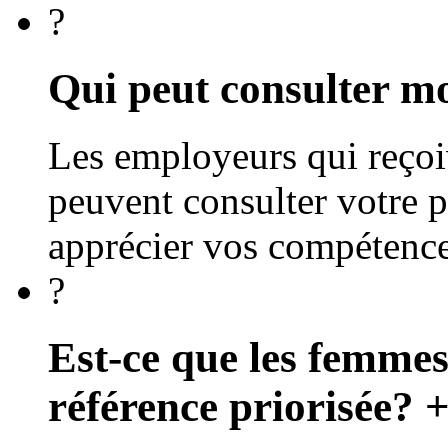
?
Qui peut consulter mo
Les employeurs qui reçoi
peuvent consulter votre 
apprécier vos compétence
?
Est-ce que les femmes
référence priorisée?