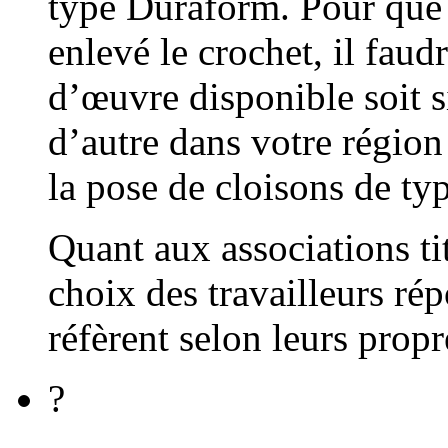
type Duraform. Pour que 
enlevé le crochet, il faud
d’œuvre disponible soit s
d’autre dans votre région 
la pose de cloisons de t
Quant aux associations tit
choix des travailleurs rép
réfèrent selon leurs propr
?