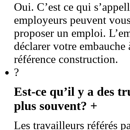
Oui. C’est ce qui s’appel
employeurs peuvent vous 
proposer un emploi. L’em
déclarer votre embauche à
référence construction.
?
Est-ce qu’il y a des 
plus souvent?
+
Les travailleurs référés p