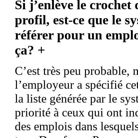
Si j’enlève le croche
profil, est-ce que le
référer pour un emploi
ça?
+
C’est très peu probable, 
l’employeur a spécifié c
la liste générée par le 
priorité à ceux qui ont in
des emplois dans lesquels