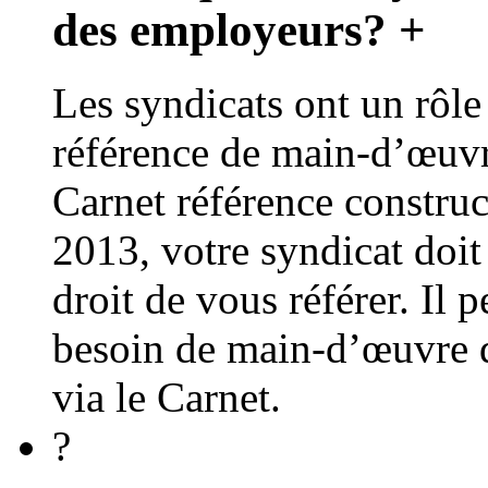
des employeurs?
+
Les syndicats ont un rôle
référence de main-d’œuvre.
Carnet référence construc
2013, votre syndicat doit
droit de vous référer. Il p
besoin de main-d’œuvre 
via le Carnet.
?