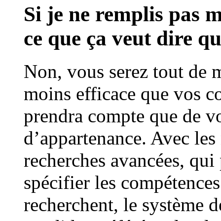
Si je ne remplis pas m
ce que ça veut dire qu
Non, vous serez tout de 
moins efficace que vos co
prendra compte que de vot
d’appartenance. Avec les 
recherches avancées, qui
spécifier les compétences
recherchent, le système d