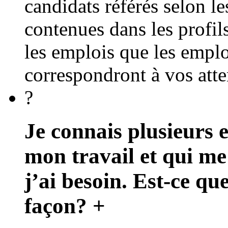
candidats référés selon l
contenues dans les profils
les emplois que les empl
correspondront à vos atte
?
Je connais plusieurs 
mon travail et qui me
j’ai besoin. Est-ce qu
façon?
+