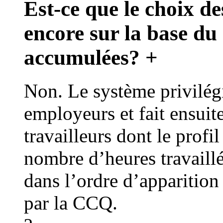
Est-ce que le choix de
encore sur la base d
accumulées?
+
Non. Le système privilégi
employeurs et fait ensuite
travailleurs dont le prof
nombre d’heures travaill
dans l’ordre d’apparition
par la CCQ.