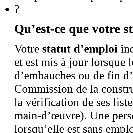
?
Qu’est-ce que votre s
Votre
statut d’emploi
ind
et est mis à jour lorsque 
d’embauches ou de fin d’
Commission de la constr
la vérification de ses list
main-d’œuvre). Une pers
lorsqu’elle est sans empl