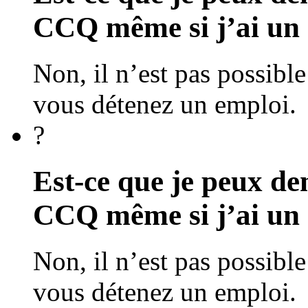
CCQ même si j’ai un
Non, il n’est pas possibl
vous détenez un emploi.
?
Est-ce que je peux de
CCQ même si j’ai un
Non, il n’est pas possibl
vous détenez un emploi.