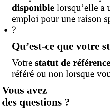
disponible
lorsqu’elle a
emploi pour une raison s
?
Qu’est-ce que votre s
Votre
statut de référenc
référé ou non lorsque vou
Vous avez
des questions ?