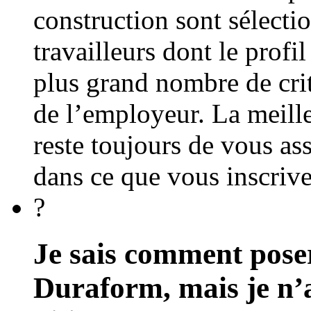
construction sont sélecti
travailleurs dont le profi
plus grand nombre de cr
de l’employeur. La meille
reste toujours de vous ass
dans ce que vous inscrive
?
Je sais comment poser
Duraform, mais je n’a