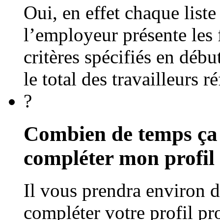
Oui, en effet chaque list
l’employeur présente le
critères spécifiés en débu
le total des travailleurs ré
?
Combien de temps ça
compléter mon profil
Il vous prendra environ 
compléter votre profil pr