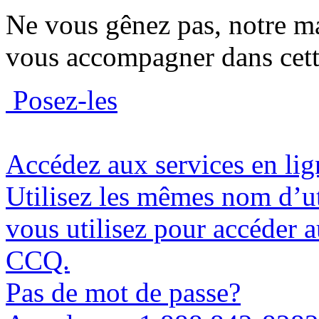
Ne vous gênez pas, notre ma
vous accompagner dans cette
Posez-les
Accédez aux
services en li
Utilisez les mêmes nom d’ut
vous utilisez pour accéder a
CCQ.
Pas de mot de passe?