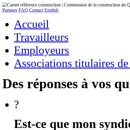
Partager
FAQ
Contact
English
Accueil
Travailleurs
Employeurs
Associations titulaires d
Des réponses à vos qu
?
Est-ce que mon syndic